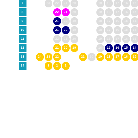
7
23
22
21
20
19
18
17
16
15
8
22
21
20
19
18
17
16
15
9
21
20
19
18
17
16
15
14
10
21
20
19
18
17
16
15
14
11
22
21
20
19
18
17
16
15
12
21
20
19
18
17
16
15
14
13
24
23
22
21
20
19
18
17
16
15
14
3
2
1