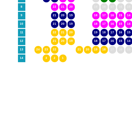
8
22
21
20
19
18
17
16
15
9
21
20
19
18
17
16
15
14
10
21
20
19
18
17
16
15
14
11
22
21
20
19
18
17
16
15
12
21
20
19
18
17
16
15
14
13
24
23
22
21
20
19
18
17
16
15
14
3
2
1