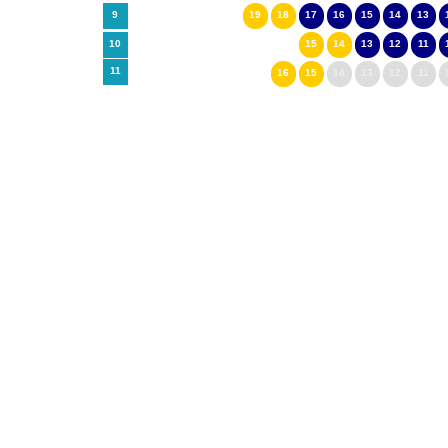
9
19
18
17
16
15
14
13
10
15
14
13
12
11
11
16
15
14
13
12
11