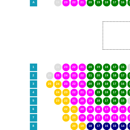
A
24
23
22
21
20
19
18
17
16
1
24
23
22
21
20
19
18
17
16
2
26
25
24
23
22
21
20
19
18
17
3
25
24
23
22
21
20
19
18
17
16
4
24
23
22
21
20
19
18
17
16
5
23
22
21
20
19
18
17
16
15
6
22
21
20
19
18
17
16
15
7
21
20
19
18
17
16
15
14
8
20
19
18
17
16
15
14