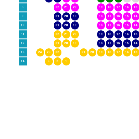
8
22
21
20
19
18
17
16
15
9
21
20
19
18
17
16
15
14
10
21
20
19
18
17
16
15
14
11
22
21
20
19
18
17
16
15
12
21
20
19
18
17
16
15
14
13
24
23
22
21
20
19
18
17
16
15
14
3
2
1