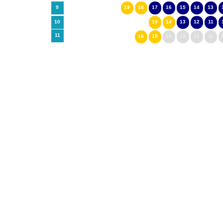
9
19
18
17
16
15
14
13
10
15
14
13
12
11
11
16
15
14
13
12
11