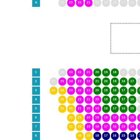
A
24
23
22
21
20
19
18
17
16
1
24
23
22
21
20
19
18
17
16
2
26
25
24
23
22
21
20
19
18
17
3
25
24
23
22
21
20
19
18
17
16
4
24
23
22
21
20
19
18
17
16
5
23
22
21
20
19
18
17
16
15
6
22
21
20
19
18
17
16
15
7
21
20
19
18
17
16
15
14
8
20
19
18
17
16
15
14