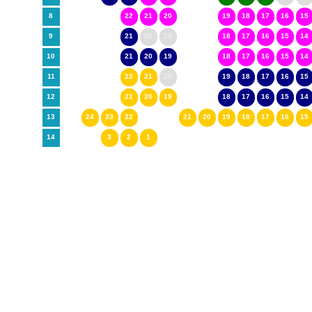
8
22
21
20
19
18
17
16
15
9
21
20
19
18
17
16
15
14
10
21
20
19
18
17
16
15
14
11
22
21
20
19
18
17
16
15
12
21
20
19
18
17
16
15
14
13
24
23
22
21
20
19
18
17
16
15
14
3
2
1