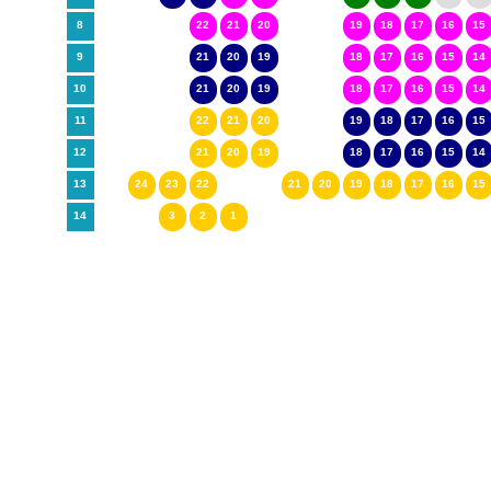
8
22
21
20
19
18
17
16
15
9
21
20
19
18
17
16
15
14
10
21
20
19
18
17
16
15
14
11
22
21
20
19
18
17
16
15
12
21
20
19
18
17
16
15
14
13
24
23
22
21
20
19
18
17
16
15
14
3
2
1